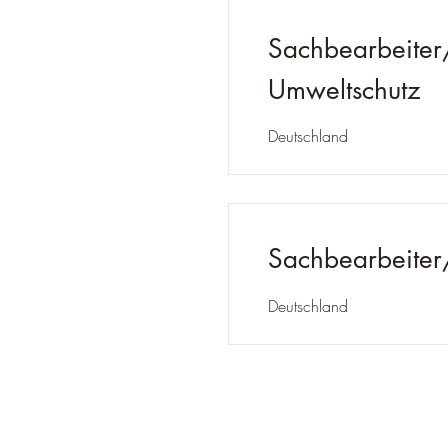
Sachbearbeiter/
Umweltschutz
Deutschland
Sachbearbeiter
Deutschland