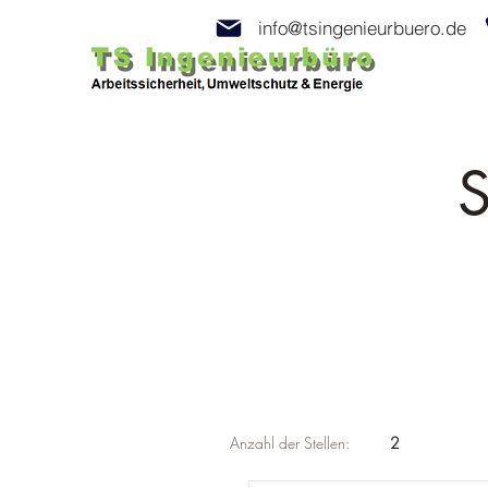
info@tsingenieurbuero.de
S
Anzahl der Stellen:
2