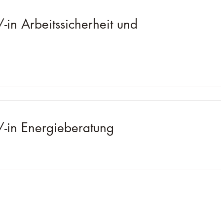
-in Arbeitssicherheit und
/-in Energieberatung