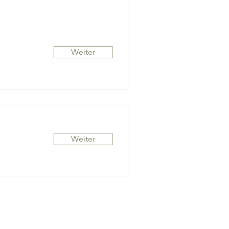
Weiter
Weiter