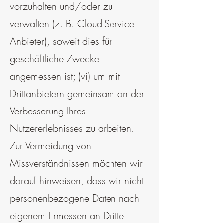
vorzuhalten und/oder zu
verwalten (z. B. Cloud-Service-
Anbieter), soweit dies für
geschäftliche Zwecke
angemessen ist; (vi) um mit
Drittanbietern gemeinsam an der
Verbesserung Ihres
Nutzererlebnisses zu arbeiten.
Zur Vermeidung von
Missverständnissen möchten wir
darauf hinweisen, dass wir nicht
personenbezogene Daten nach
eigenem Ermessen an Dritte