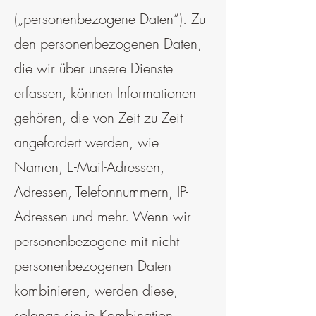
(„personenbezogene Daten“). Zu
den personenbezogenen Daten,
die wir über unsere Dienste
erfassen, können Informationen
gehören, die von Zeit zu Zeit
angefordert werden, wie
Namen, E-Mail-Adressen,
Adressen, Telefonnummern, IP-
Adressen und mehr. Wenn wir
personenbezogene mit nicht
personenbezogenen Daten
kombinieren, werden diese,
solange sie in Kombination