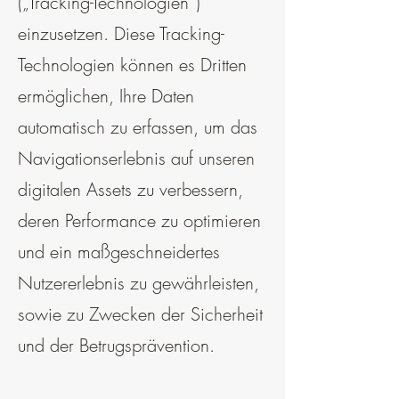
(„Tracking-Technologien“)
einzusetzen. Diese Tracking-
Technologien können es Dritten
ermöglichen, Ihre Daten
automatisch zu erfassen, um das
Navigationserlebnis auf unseren
digitalen Assets zu verbessern,
deren Performance zu optimieren
und ein maßgeschneidertes
Nutzererlebnis zu gewährleisten,
sowie zu Zwecken der Sicherheit
und der Betrugsprävention.