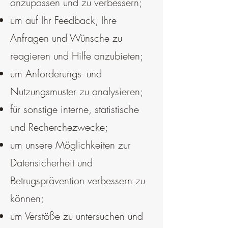
anzupassen und zu verbessern;
um auf Ihr Feedback, Ihre
Anfragen und Wünsche zu
reagieren und Hilfe anzubieten;
um Anforderungs- und
Nutzungsmuster zu analysieren;
für sonstige interne, statistische
und Recherchezwecke;
um unsere Möglichkeiten zur
Datensicherheit und
Betrugsprävention verbessern zu
können;
um Verstöße zu untersuchen und