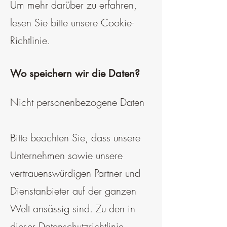
Um mehr darüber zu erfahren,
lesen Sie bitte unsere Cookie-
Richtlinie.
Wo speichern wir die Daten?
Nicht personenbezogene Daten
Bitte beachten Sie, dass unsere
Unternehmen sowie unsere
vertrauenswürdigen Partner und
Dienstanbieter auf der ganzen
Welt ansässig sind. Zu den in
dieser Datenschutzrichtlinie