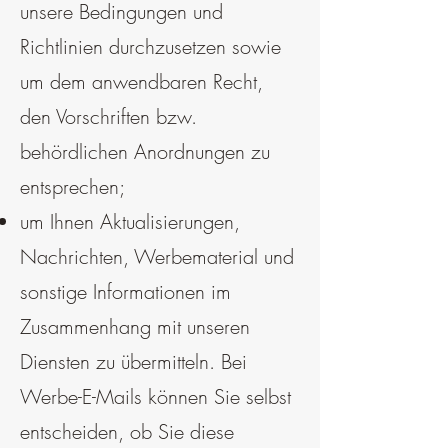
unsere Bedingungen und
Richtlinien durchzusetzen sowie
um dem anwendbaren Recht,
den Vorschriften bzw.
behördlichen Anordnungen zu
entsprechen;
um Ihnen Aktualisierungen,
Nachrichten, Werbematerial und
sonstige Informationen im
Zusammenhang mit unseren
Diensten zu übermitteln. Bei
Werbe-E-Mails können Sie selbst
entscheiden, ob Sie diese