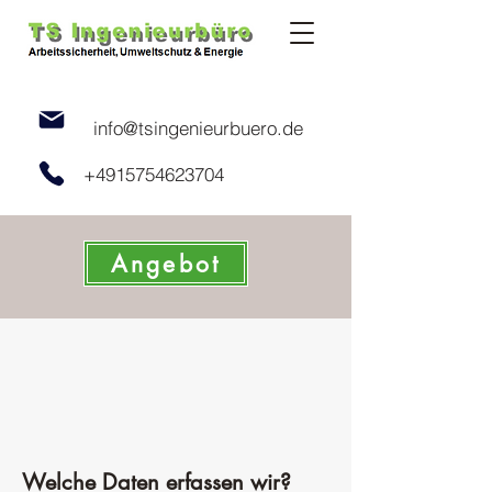
info@tsingenieurbuero.de
+4915754623704
Angebot
Welche Daten erfassen wir?