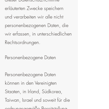
erläuterten Zwecke speichern
und verarbeiten wir alle nicht
personenbezogenen Daten, die
wir erfassen, in unterschiedlichen
Rechtsordnungen.
Personenbezogene Daten
Personenbezogene Daten
können in den Vereinigten
Staaten, in Irland, Südkorea,
Taiwan, Israel und soweit für die
ordnungsgemäße Bereitstellung