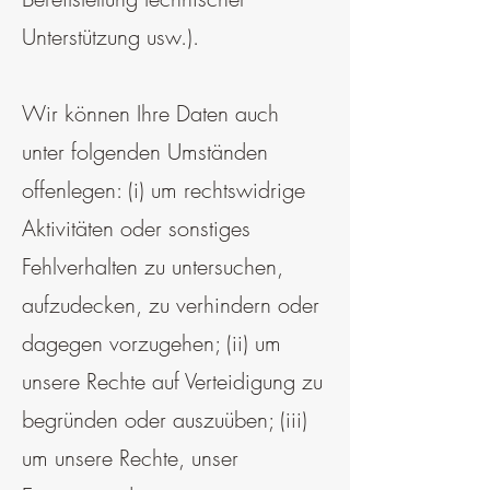
Unterstützung usw.).
Wir können Ihre Daten auch
unter folgenden Umständen
offenlegen: (i) um rechtswidrige
Aktivitäten oder sonstiges
Fehlverhalten zu untersuchen,
aufzudecken, zu verhindern oder
dagegen vorzugehen; (ii) um
unsere Rechte auf Verteidigung zu
begründen oder auszuüben; (iii)
um unsere Rechte, unser