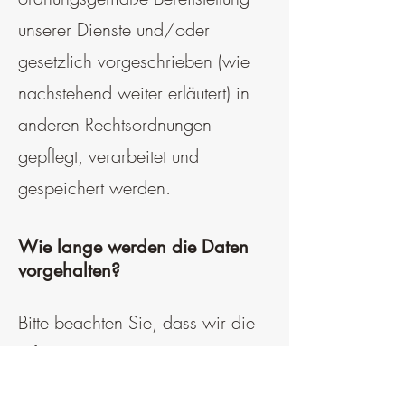
unserer Dienste und/oder
gesetzlich vorgeschrieben (wie
nachstehend weiter erläutert) in
anderen Rechtsordnungen
gepflegt, verarbeitet und
gespeichert werden.
Wie lange werden die Daten
vorgehalten?
Bitte beachten Sie, dass wir die
erfassten Daten so lange
aufbewahren, wie es für die