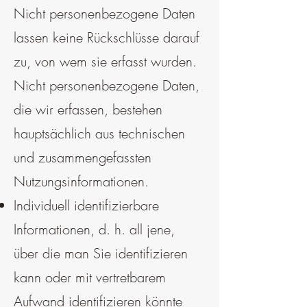
Nicht personenbezogene Daten
lassen keine Rückschlüsse darauf
zu, von wem sie erfasst wurden.
Nicht personenbezogene Daten,
die wir erfassen, bestehen
hauptsächlich aus technischen
und zusammengefassten
Nutzungsinformationen.
Individuell identifizierbare
Informationen, d. h. all jene,
über die man Sie identifizieren
kann oder mit vertretbarem
Aufwand identifizieren könnte