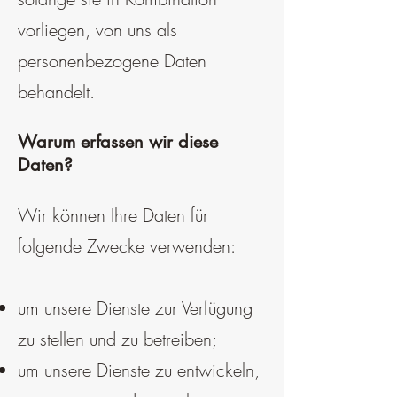
vorliegen, von uns als
personenbezogene Daten
behandelt.
Warum erfassen wir diese
Daten?
Wir können Ihre Daten für
folgende Zwecke verwenden:
um unsere Dienste zur Verfügung
zu stellen und zu betreiben;
um unsere Dienste zu entwickeln,