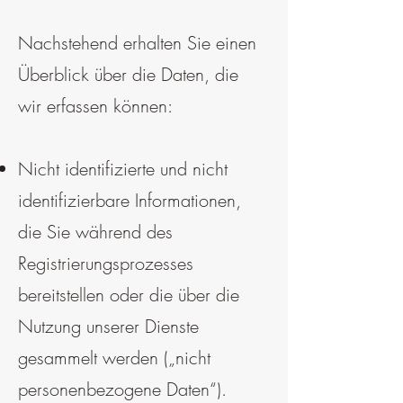
Nachstehend erhalten Sie einen
Überblick über die Daten, die
wir erfassen können:
Nicht identifizierte und nicht
identifizierbare Informationen,
die Sie während des
Registrierungsprozesses
bereitstellen oder die über die
Nutzung unserer Dienste
gesammelt werden („nicht
personenbezogene Daten“).