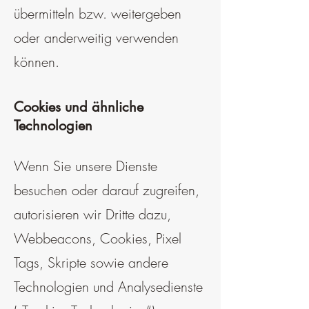
übermitteln bzw. weitergeben
oder anderweitig verwenden
können.
Cookies und ähnliche
Technologien
Wenn Sie unsere Dienste
besuchen oder darauf zugreifen,
autorisieren wir Dritte dazu,
Webbeacons, Cookies, Pixel
Tags, Skripte sowie andere
Technologien und Analysedienste