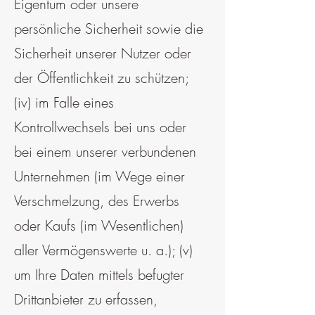
Eigentum oder unsere
persönliche Sicherheit sowie die
Sicherheit unserer Nutzer oder
der Öffentlichkeit zu schützen;
(iv) im Falle eines
Kontrollwechsels bei uns oder
bei einem unserer verbundenen
Unternehmen (im Wege einer
Verschmelzung, des Erwerbs
oder Kaufs (im Wesentlichen)
aller Vermögenswerte u. a.); (v)
um Ihre Daten mittels befugter
Drittanbieter zu erfassen,