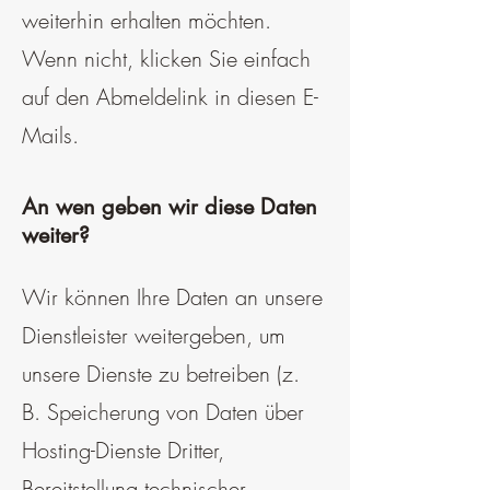
weiterhin erhalten möchten.
Wenn nicht, klicken Sie einfach
auf den Abmeldelink in diesen E-
Mails.
An wen geben wir diese Daten
weiter?
Wir können Ihre Daten an unsere
Dienstleister weitergeben, um
unsere Dienste zu betreiben (z.
B. Speicherung von Daten über
Hosting-Dienste Dritter,
Bereitstellung technischer